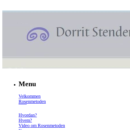
Menu
Velkommen
Rosenmetoden
Hvordan?
Hvem?
Video om Rosenmetoden