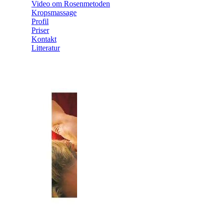
Video om Rosenmetoden
Kropsmassage
Profil
Priser
Kontakt
Litteratur