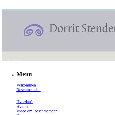
Menu
Velkommen
Rosenmetoden
Hvordan?
Hvem?
Video om Rosenmetoden